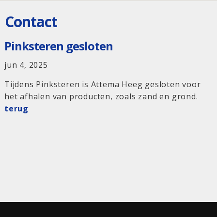
Contact
Pinksteren gesloten
jun 4, 2025
Tijdens Pinksteren is Attema Heeg gesloten voor
het afhalen van producten, zoals zand en grond.
terug