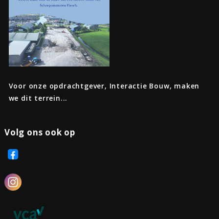
Voor onze opdrachtgever, Interactie Bouw, maken
we dit terrein...
Volg ons ook op