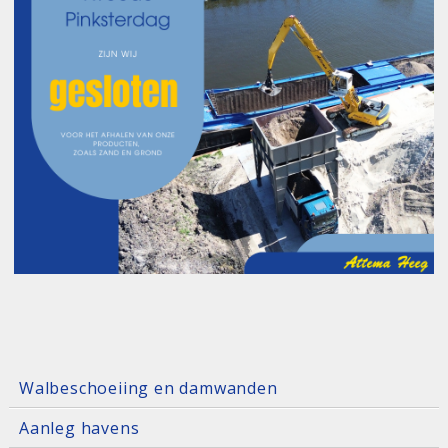
Walbeschoeiing en damwanden
Aanleg havens