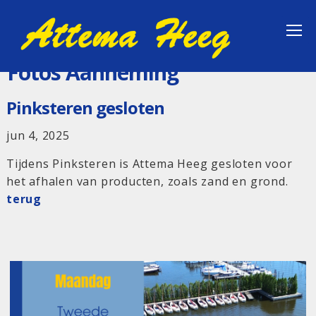
Fotos Aanneming
Pinksteren gesloten
jun 4, 2025
Tijdens Pinksteren is Attema Heeg gesloten voor
het afhalen van producten, zoals zand en grond.
terug