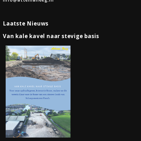
Laatste Nieuws
Van kale kavel naar stevige basis