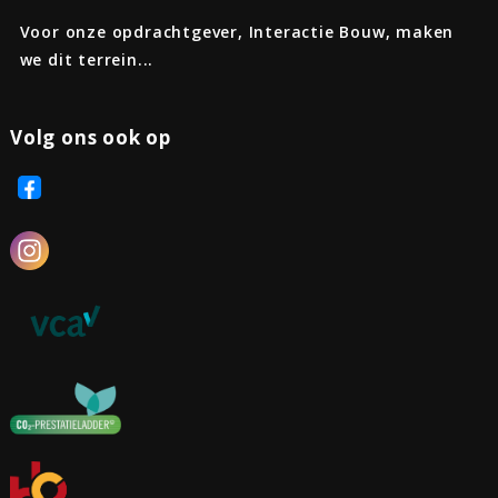
Voor onze opdrachtgever, Interactie Bouw, maken
we dit terrein...
Volg ons ook op