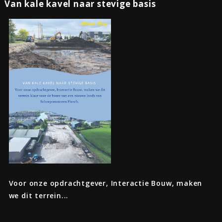
Van kale kavel naar stevige basis
Voor onze opdrachtgever, Interactie Bouw, maken
we dit terrein...