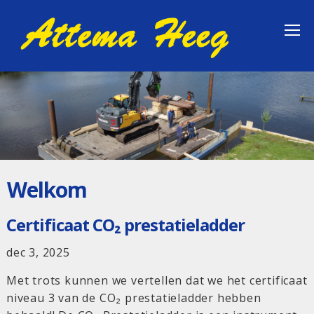
Welkom
Certificaat CO₂ prestatieladder
dec 3, 2025
Met trots kunnen we vertellen dat we het certificaat
niveau 3 van de CO₂ prestatieladder hebben