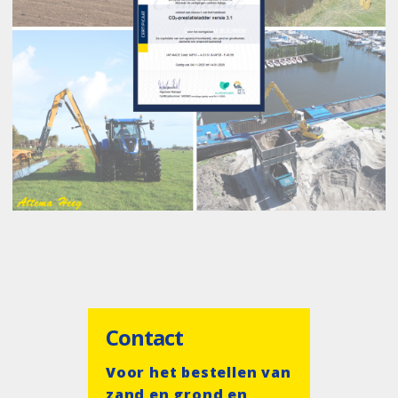
Contact
Voor het bestellen van
zand en grond en