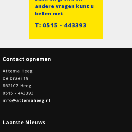
andere vragen kunt u
bellen met
T: 0515 - 443393
Contact opnemen
Attema Heeg
De Draei 19
8621CZ Heeg
0515 - 443393
info@attemaheeg.nl
Laatste Nieuws