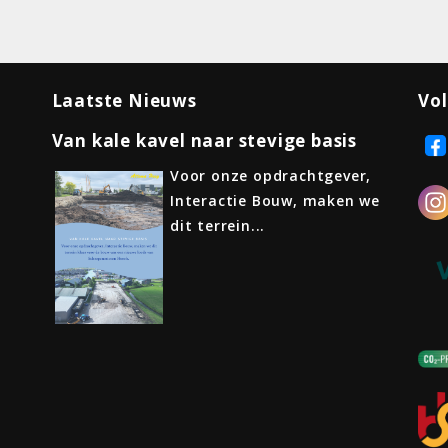
Laatste Nieuws
Vol
Van kale kavel naar stevige basis
Voor onze opdrachtgever,
Interactie Bouw, maken we
dit terrein...