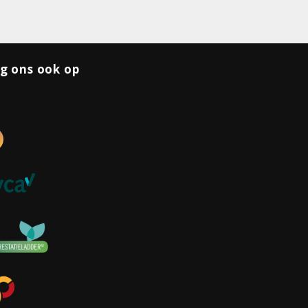
g ons ook op