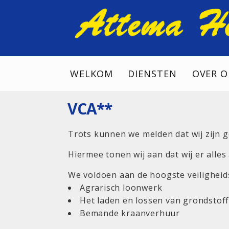
WELKOM
DIENSTEN
OVER O
VCA**
Trots kunnen we melden dat wij zijn 
Hiermee tonen wij aan dat wij er alle
We voldoen aan de hoogste veiligheid
Agrarisch loonwerk
Het laden en lossen van grondstof
Bemande kraanverhuur