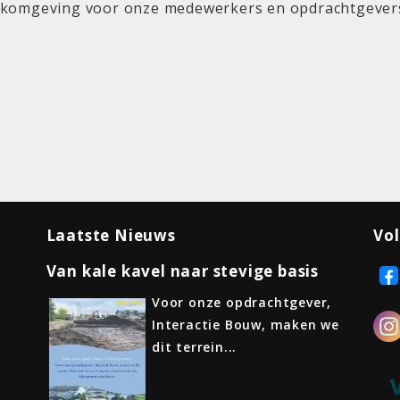
erkomgeving voor onze medewerkers en opdrachtgever
Laatste Nieuws
Vol
Van kale kavel naar stevige basis
Voor onze opdrachtgever,
Interactie Bouw, maken we
dit terrein...