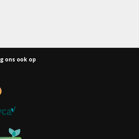
g ons ook op