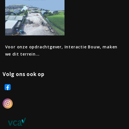
Voor onze opdrachtgever, Interactie Bouw, maken
we dit terrein...
Volg ons ook op