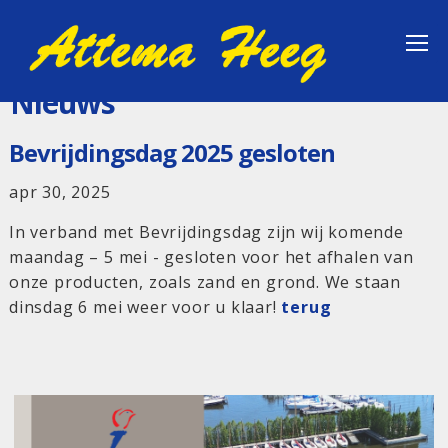
Nieuws
Bevrijdingsdag 2025 gesloten
apr 30, 2025
In verband met Bevrijdingsdag zijn wij komende
maandag – 5 mei - gesloten voor het afhalen van
onze producten, zoals zand en grond. We staan
dinsdag 6 mei weer voor u klaar!
terug