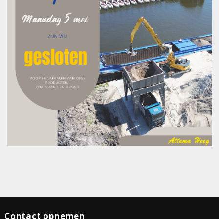
Contact opnemen