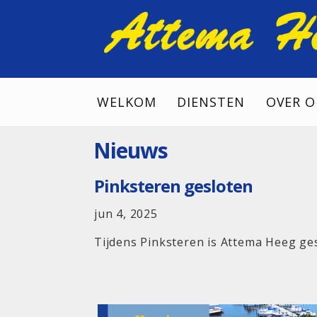
WELKOM
DIENSTEN
OVER O
Nieuws
Pinksteren gesloten
jun 4, 2025
Tijdens Pinksteren is Attema Heeg ge