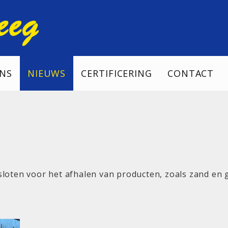
NS
NIEUWS
CERTIFICERING
CONTACT
sloten voor het afhalen van producten, zoals zand en