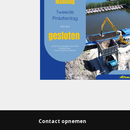
Contact opnemen