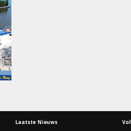
Laatste Nieuws
Vol