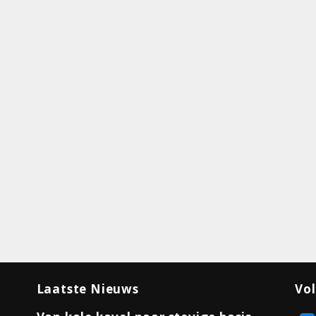
Laatste Nieuws
Vol