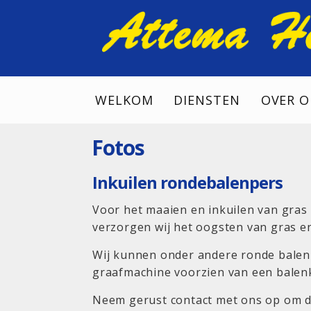
WELKOM
DIENSTEN
OVER O
Fotos
Inkuilen rondebalenpers
Voor het maaien en inkuilen van gras 
verzorgen wij het oogsten van gras e
Wij kunnen onder andere ronde balen
graafmachine voorzien van een balenk
Neem gerust contact met ons op om d