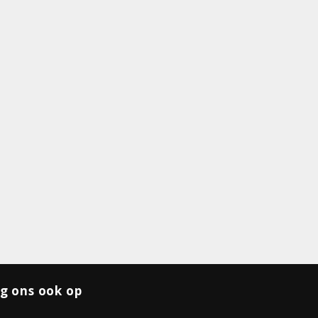
g ons ook op