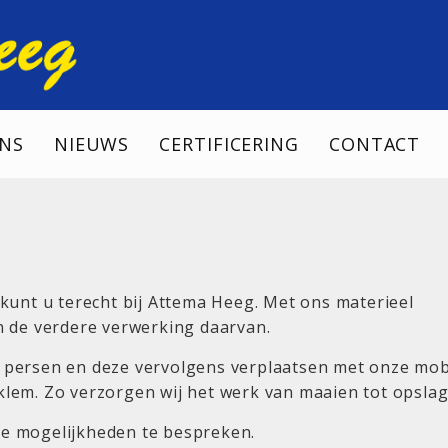
NS
NIEUWS
CERTIFICERING
CONTACT
kunt u terecht bij Attema Heeg. Met ons materieel
n de verdere verwerking daarvan.
 persen en deze vervolgens verplaatsen met onze mob
lem. Zo verzorgen wij het werk van maaien tot opslag
e mogelijkheden te bespreken.