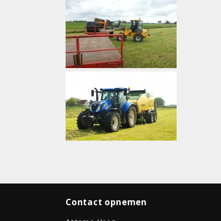
Contact opnemen