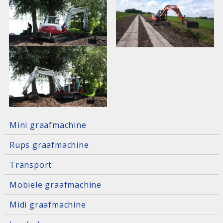
Mini graafmachine
Rups graafmachine
Transport
Mobiele graafmachine
Midi graafmachine