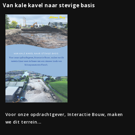
Van kale kavel naar stevige basis
Voor onze opdrachtgever, Interactie Bouw, maken
we dit terrein...